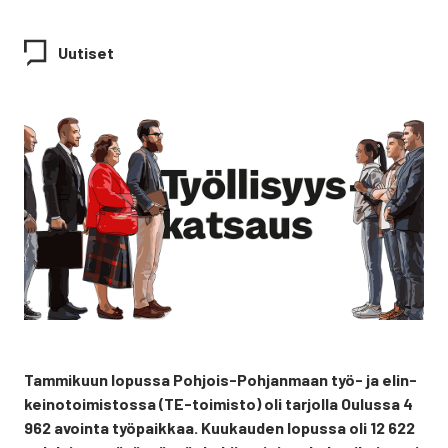
Uutiset
Tam­mi­kuun lopus­sa Poh­jois-Poh­jan­maan työ- ja elin­
kei­no­toi­mis­tos­sa (TE-toi­mis­to) oli tar­jol­la Oulus­sa 4
962 avoin­ta työ­paik­kaa. Kuu­kau­den lopus­sa oli 12 622