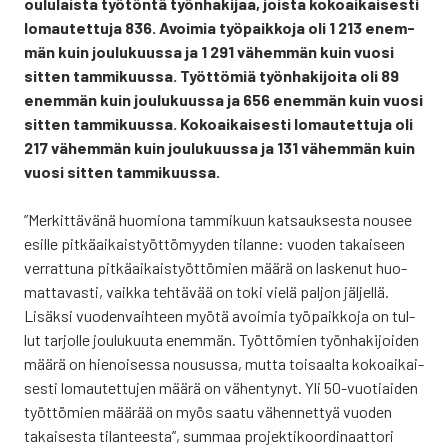
oulu­lais­ta työ­tön­tä työn­ha­ki­jaa, jois­ta kokoai­kai­ses­ti
lomau­tet­tu­ja 836. Avoi­mia työ­paik­ko­ja oli 1 213 enem­
män kuin jou­lu­kuus­sa ja 1 291 vähem­män kuin vuo­si
sit­ten tam­mi­kuus­sa. Työt­tö­miä työn­ha­ki­joi­ta oli 89
enem­män kuin jou­lu­kuus­sa ja 656 enem­män kuin vuo­si
sit­ten tam­mi­kuus­sa. Kokoai­kai­ses­ti lomau­tet­tu­ja oli
217 vähem­män kuin jou­lu­kuus­sa ja 131 vähem­män kuin
vuo­si sit­ten tam­mi­kuus­sa.
”Mer­kit­tä­vä­nä huo­mio­na tam­mi­kuun kat­sauk­ses­ta nousee
esil­le pit­kä­ai­kais­työt­tö­myy­den tilan­ne: vuo­den takai­seen
ver­rat­tu­na pit­kä­ai­kais­työt­tö­mien mää­rä on las­ke­nut huo­
mat­ta­vas­ti, vaik­ka teh­tä­vää on toki vie­lä pal­jon jäl­jel­lä.
Lisäk­si vuo­den­vaih­teen myö­tä avoi­mia työ­paik­ko­ja on tul­
lut tar­jol­le jou­lu­kuu­ta enem­män. Työt­tö­mien työn­ha­ki­joi­den
mää­rä on hie­noi­ses­sa nousus­sa, mut­ta toi­saal­ta kokoai­kai­
ses­ti lomau­tet­tu­jen mää­rä on vähen­ty­nyt. Yli 50-vuo­tiai­den
työt­tö­mien mää­rää on myös saa­tu vähen­net­tyä vuo­den
takai­ses­ta tilan­tees­ta”, sum­maa pro­jek­ti­koor­di­naat­to­ri