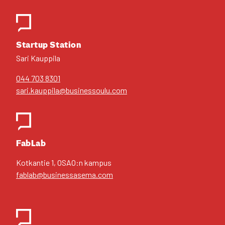
Star­tup Sta­tion
Sari Kaup­pi­la
044 703 8301
sari.kauppila@businessoulu.com
FabLab
Kot­kan­tie 1, OSAO:n kam­pus
fablab@businessasema.com