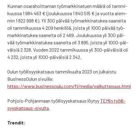
Kun­nan osa­ra­hoit­ta­man työ­mark­ki­na­tuen mää­rä oli tam­mi­
kuus­sa 1 984 463 € (jou­lu­kuus­sa 1 840 515 € ja vuot­ta aiem­
min 1 822 998 €). Yli 300 päi­vää työ­mark­ki­na­tu­kea saa­nei­ta
oli tam­mi­kuus­sa 4 209 hen­ki­löä, jois­ta yli 1000 päi­vää työ­
mark­ki­na­tu­kea saa­nei­ta oli 2 469. Jou­lu­kuus­sa yli 300 päi­
vää työ­mark­ki­na­tu­kea saa­nei­ta oli 3 895, jois­ta yli 1000-päi­
väi­siä 2 328. Vuo­den 2022 tam­mi­kuus­sa yli 300-päi­väi­siä oli
4 232, jois­ta yli 1000-päi­väi­siä 2 342.
Oulun työl­li­syys­kat­saus tam­mi­kuul­ta 2023 on jul­kais­tu
Business­Oulun sivuil­la:
https://www.businessoulu.com/fi/media/vaikuttavuus.html
Poh­jois-Poh­jan­maan työl­li­syys­kat­saus löy­tyy
TEMin työl­li­
syys­kat­saus ‑sivul­ta
.
Tren­dit: