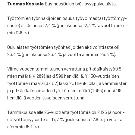
Tuo­mas Kos­ke­la
Business­Oulun työl­li­syys­pal­ve­luis­ta.
Työt­tö­mien työn­ha­ki­joi­den osuus työ­voi­mas­ta (työt­tö­myy­
sas­te) oli Oulus­sa 12,4 % (jou­lu­kuus­sa 12,3 % ja vuot­ta aiem­
min 11,8 %).
Oulu­lais­ten työt­tö­mien työn­ha­ki­joi­den akti­voin­tias­te oli
23,4 % (jou­lu­kuus­sa 23,4 % ja vuot­ta aiem­min 25,3 %).
Vii­me vuo­den tam­mi­kuu­hun ver­rat­tu­na pit­kä­ai­kais­työt­tö­
mien mää­rä (4 289) las­ki 599 hen­ki­löl­lä. Yli 50-vuo­tiai­den
työt­tö­mien mää­rä (3 407) las­ki 201 hen­ki­löl­lä, ja vam­mais­ten
ja pit­kä­ai­kais­sai­rai­den työt­tö­mien mää­rä (1 395) nousi 118
hen­ki­löl­lä vuo­den takai­seen ver­rat­tu­na.
Tam­mi­kuus­sa alle 25-vuo­tiai­ta työt­tö­miä oli 2 125 ja nuo­ri­
so­työt­tö­myy­sas­te oli 17,7 % (jou­lu­kuus­sa 17,9 % ja vuot­ta
aiem­min 15,1 %).