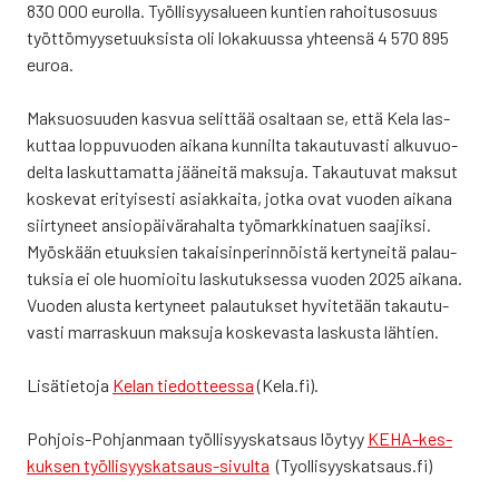
830 000 eurol­la. Työl­li­syy­sa­lu­een kun­tien rahoi­tuso­suus
työt­tö­myy­se­tuuk­sis­ta oli loka­kuus­sa yhteen­sä 4 570 895
euroa.
Mak­suo­suu­den kas­vua selit­tää osal­taan se, että Kela las­
kut­taa lop­pu­vuo­den aika­na kun­nil­ta takau­tu­vas­ti alku­vuo­
del­ta las­kut­ta­mat­ta jää­nei­tä mak­su­ja. Takau­tu­vat mak­sut
kos­ke­vat eri­tyi­ses­ti asiak­kai­ta, jot­ka ovat vuo­den aika­na
siir­ty­neet ansio­päi­vä­ra­hal­ta työ­mark­ki­na­tuen saa­jik­si.
Myös­kään etuuk­sien takai­sin­pe­rin­nöis­tä ker­ty­nei­tä palau­
tuk­sia ei ole huo­mioi­tu las­ku­tuk­ses­sa vuo­den 2025 aika­na.
Vuo­den alus­ta ker­ty­neet palau­tuk­set hyvi­te­tään takau­tu­
vas­ti mar­ras­kuun mak­su­ja kos­ke­vas­ta las­kus­ta läh­tien.
Lisä­tie­to­ja
Kelan tie­dot­tees­sa
(Kela.fi).
Poh­jois-Poh­jan­maan työl­li­syys­kat­saus löy­tyy
KEHA-kes­
kuk­sen työl­li­syys­kat­saus-sivul­ta
(Tyollisyyskatsaus.fi)