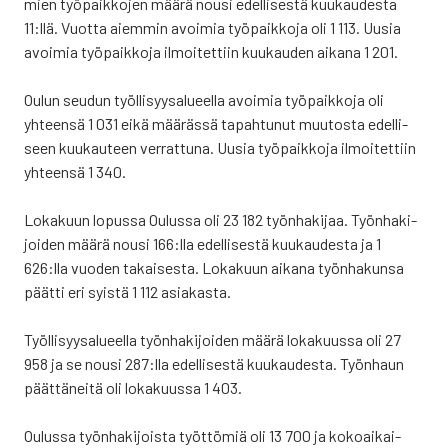
mien työ­paik­ko­jen mää­rä nousi edel­li­ses­tä kuu­kau­des­ta
11:llä. Vuot­ta aiem­min avoi­mia työ­paik­ko­ja oli 1 113. Uusia
avoi­mia työ­paik­ko­ja ilmoi­tet­tiin kuu­kau­den aika­na 1 201.
Oulun seu­dun työl­li­syy­sa­lu­eel­la avoi­mia työ­paik­ko­ja oli
yhteen­sä 1 031 eikä mää­räs­sä tapah­tu­nut muu­tos­ta edel­li­
seen kuu­kau­teen ver­rat­tu­na. Uusia työ­paik­ko­ja ilmoi­tet­tiin
yhteen­sä 1 340.
Loka­kuun lopus­sa Oulus­sa oli 23 182 työn­ha­ki­jaa. Työn­ha­ki­
joi­den mää­rä nousi 166:lla edel­li­ses­tä kuu­kau­des­ta ja 1
626:lla vuo­den takai­ses­ta. Loka­kuun aika­na työn­ha­kun­sa
päät­ti eri syis­tä 1 112 asia­kas­ta.
Työl­li­syy­sa­lu­eel­la työn­ha­ki­joi­den mää­rä loka­kuus­sa oli 27
958 ja se nousi 287:lla edel­li­ses­tä kuu­kau­des­ta. Työn­haun
päät­tä­nei­tä oli loka­kuus­sa 1 403.
Oulus­sa työn­ha­ki­jois­ta työt­tö­miä oli 13 700 ja kokoai­kai­