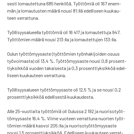
ses­ti lomau­tet­tu­na 685 hen­ki­löä. Työt­tö­miä oli 167 enem­
män ja lomau­tus­ten mää­rä nousi 81:llä edel­li­seen kuu­kau­
teen ver­rat­tu­na.
Työl­li­syy­sa­lu­eel­la työt­tö­miä oli 16 417 ja lomau­tet­tu­ja 947.
Työt­tö­mien mää­rä nousi 213:lla ja lomau­tet­tu­jen 133:lla.
Oulun työt­tö­myy­sas­te (työt­tö­mien työn­ha­ki­joi­den osuus
työ­voi­mas­ta) oli 13,4 %. Työt­tö­myy­sas­te nousi 0,8 pro­sent­
tiyk­sik­köä vuo­den takai­ses­ta ja 0,3 pro­sent­tiyk­sik­köä edel­
li­seen kuu­kau­teen ver­rat­tu­na.
Työl­li­syy­sa­lu­een työt­tö­myy­sas­te oli 12,5 % ja se nousi 0,2
pro­sent­tiyk­sik­köä edel­li­ses­tä kuu­kau­des­ta.
Alle 25-vuo­tiai­ta työt­tö­miä oli Oulus­sa 2 192 ja nuo­ri­so­työt­
tö­myy­sas­te 16,4 %. Vii­me vuo­teen ver­rat­tu­na nuor­ten työt­
tö­mien mää­rä kas­voi 205:lla ja nuo­ri­so­työt­tö­myy­sas­te
nousi 1,5 pro­sent­tiyk­sik­köä. Edel­li­seen kuu­kau­teen ver­rat­