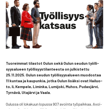
Tuo­reim­mat tilas­tot Oulun sekä Oulun seu­dun työl­li­
syy­sa­lu­een työl­li­syys­ti­lan­tees­ta on jul­kis­tet­tu
25.11.2025. Oulun seu­dun työl­li­syy­sa­lu­een muo­dos­taa
11 kun­taa ja kau­pun­kia, jot­ka Oulun lisäk­si ovat Hai­luo­
to, Ii, Kem­pe­le, Limin­ka, Lumi­jo­ki, Muhos, Pudas­jär­vi,
Tyr­nä­vä, Uta­jär­vi ja Vaa­la.
Oulus­sa oli loka­kuun lopus­sa 907 avoin­ta työ­paik­kaa. Avoi­