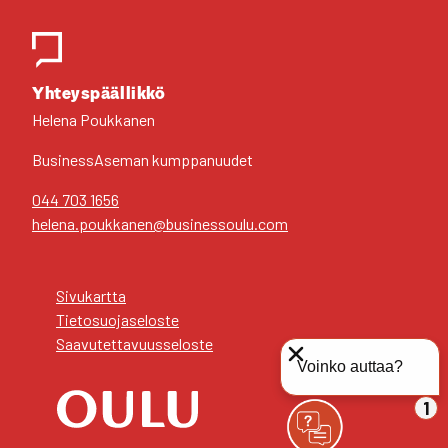
Yhteys­pääl­lik­kö
Hele­na Pouk­ka­nen
Business­Aseman kump­pa­nuu­det
044 703 1656
helena.poukkanen@businessoulu.com
Sivu­kart­ta
Tie­to­suo­ja­se­los­te
Saa­vu­tet­ta­vuus­se­los­te
Voinko auttaa?
1