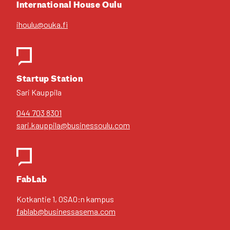
Inter­na­tio­nal House Oulu
ihoulu@ouka.fi
Star­tup Sta­tion
Sari Kaup­pi­la
044 703 8301
sari.kauppila@businessoulu.com
FabLab
Kot­kan­tie 1, OSAO:n kam­pus
fablab@businessasema.com