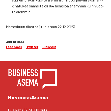
ki­na­tu­kea saa­nei­ta oli 164 hen­ki­löä enem­män kuin vuot­
ta aiem­min.
Mar­ras­kuun tilas­tot jul­kais­taan 22.12.2023.
Jaa artikkeli
Facebook
Twitter
LinkedIn
YHTEYS­TIE­DOT
Business­Asema
Uusi­ka­tu 52, 90100 Oulu